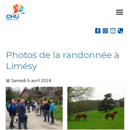
Photos de la randonnée à
Limésy
📅 Samedi 6 avril 2024