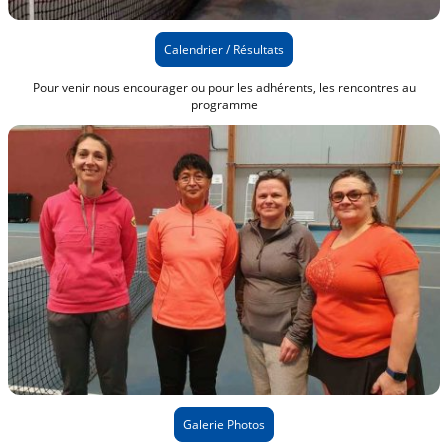
Calendrier / Résultats
Pour venir nous encourager ou pour les adhérents, les rencontres au
programme
Galerie Photos