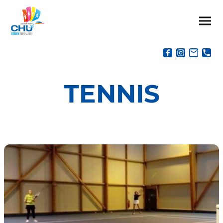
TENNIS