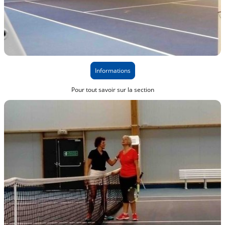
Informations
Pour tout savoir sur la section