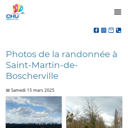
Photos de la randonnée à
Saint-Martin-de-
Boscherville
📅 Samedi 15 mars 2025